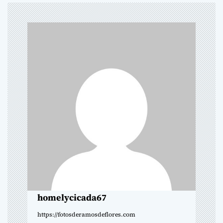
a
v
i
g
a
t
i
o
n
homelycicada67
https://fotosderamosdeflores.com