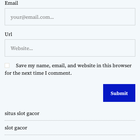
Email
Url
Save my name, email, and website in this browser
for the next time I comment.
situs slot gacor
slot gacor