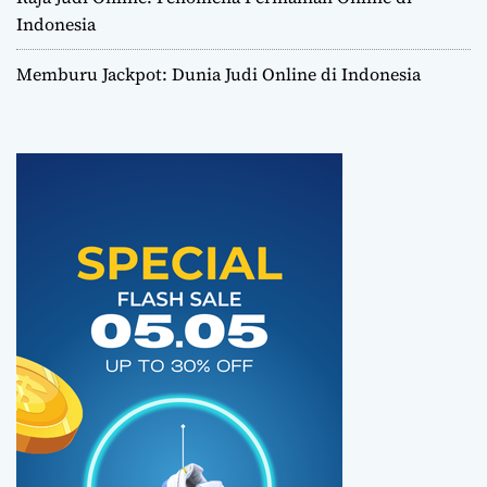
Indonesia
Memburu Jackpot: Dunia Judi Online di Indonesia