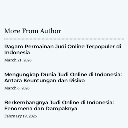
More From Author
Ragam Permainan Judi Online Terpopuler di
Indonesia
March 21, 2026
Mengungkap Dunia Judi Online di Indonesia:
Antara Keuntungan dan Risiko
March 6, 2026
Berkembangnya Judi Online di Indonesia:
Fenomena dan Dampaknya
February 19, 2026