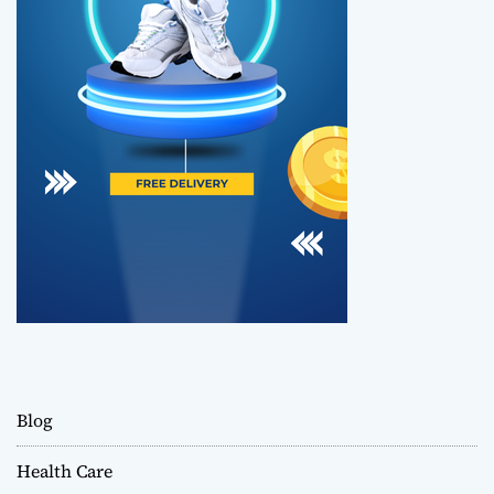
Blog
Health Care