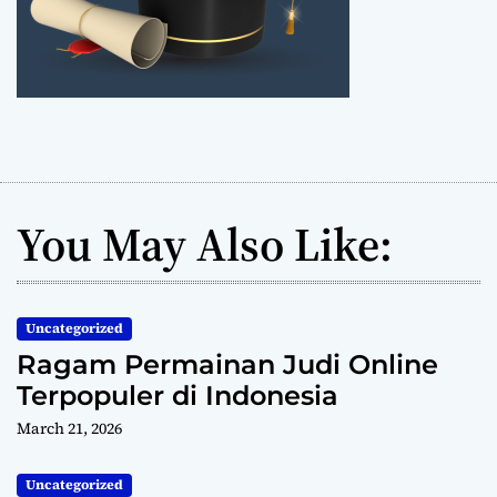
You May Also Like:
Uncategorized
Ragam Permainan Judi Online
Terpopuler di Indonesia
March 21, 2026
Uncategorized